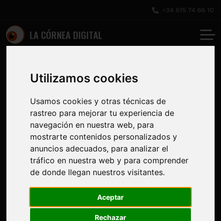
+34 615 74 66 10
LA CÓRNEA DIGITAL
Utilizamos cookies
Usamos cookies y otras técnicas de
rastreo para mejorar tu experiencia de
navegación en nuestra web, para
mostrarte contenidos personalizados y
anuncios adecuados, para analizar el
tráfico en nuestra web y para comprender
de donde llegan nuestros visitantes.
Aceptar
Rechazar