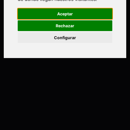
Aceptar
Rechazar
Configurar