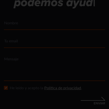
podemos
ayudarte
|
Nombre
Tu email
Mensaje
He leído y acepto la
Política de privacidad
.