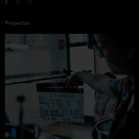
¡Síguenos!
Proyectos