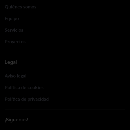
Inicio
Quiénes somos
Equipo
Servicios
Proyectos
Legal
Aviso legal
Política de cookies
Política de privacidad