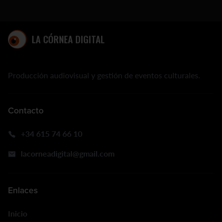
ENVIAR
LA CÓRNEA DIGITAL
Producción audiovisual y gestión de eventos culturales.
Contacto
+34 615 74 66 10
lacorneadigital@gmail.com
Enlaces